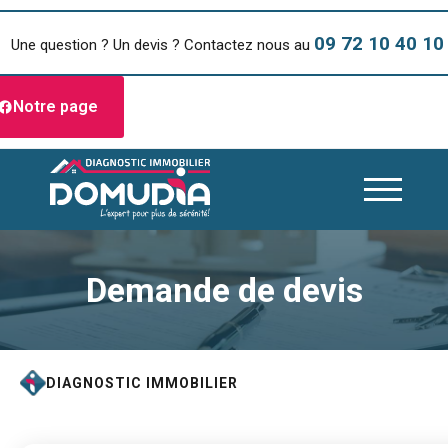
09 72 10 40 10
Une question ? Un devis ? Contactez nous au
Notre page
Demande de devis
DIAGNOSTIC IMMOBILIER