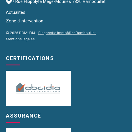
7 Rue Hippolyte Mège-Mouriès 7820 Rambouillet
Actualités
Zone d'intervention
© 2026 DOMUDIA -
Diagnostic immobilier Rambouillet
Mentions légales
CERTIFICATIONS
ASSURANCE