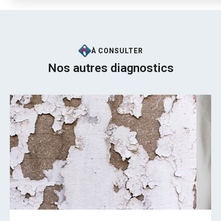
À CONSULTER
Nos autres diagnostics