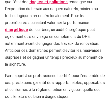
que l’état des
risques et pollutions
renseigne sur
l’exposition du terrain aux risques naturels, miniers ou
technologiques recensés localement. Pour les
propriétaires souhaitant valoriser la performance
énergétique
de leur bien, un audit énergétique peut
également être envisagé en complément du DPE,
notamment avant d’engager des travaux de rénovation.
Anticiper ces démarches permet d’éviter les mauvaises
surprises et de gagner un temps précieux au moment de
la signature.
Faire appel à un professionnel certifié pour l’ensemble de
ces prestations garantit des rapports fiables, opposables
et conformes à la réglementation en vigueur, quelle que
soit la nature du bien à diagnostiquer.