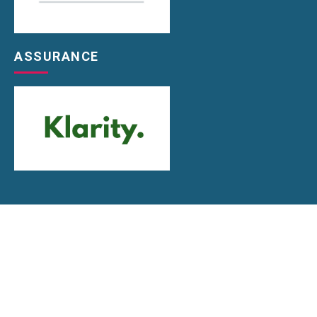
ASSURANCE