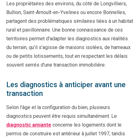
Les propriétaires des environs, du côté de Longvilliers,
Bullion, Saint-Arnoult-en-Yvelines ou encore Bonnelles,
partagent des problématiques similaires liées à un habitat
rural et pavillonnaire. Une bonne connaissance de ces
territoires permet d’adapter les diagnostics aux réalités
du terrain, qu’il s’agisse de maisons isolées, de hameaux
ou de petits lotissements, tout en respectant les délais
souvent serrés d’une transaction immobilière.
Les diagnostics à anticiper avant une
transaction
Selon l’âge et la configuration du bien, plusieurs
diagnostics peuvent être requis simultanément. Le
diagnostic amiante
concerne les logements dont le
permis de construire est antérieur à juillet 1997, tandis