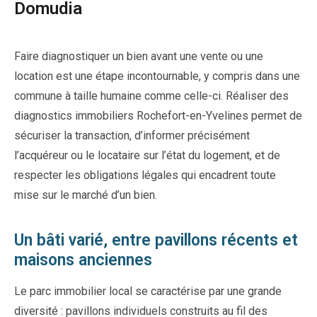
Domudia
Faire diagnostiquer un bien avant une vente ou une
location est une étape incontournable, y compris dans une
commune à taille humaine comme celle-ci. Réaliser des
diagnostics immobiliers Rochefort-en-Yvelines permet de
sécuriser la transaction, d’informer précisément
l’acquéreur ou le locataire sur l’état du logement, et de
respecter les obligations légales qui encadrent toute
mise sur le marché d’un bien.
Un bâti varié, entre pavillons récents et
maisons anciennes
Le parc immobilier local se caractérise par une grande
diversité : pavillons individuels construits au fil des