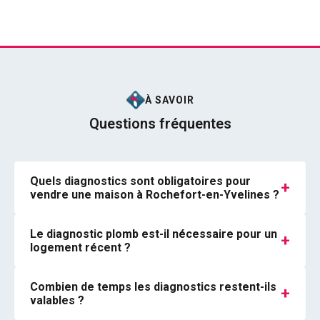
À SAVOIR
Questions fréquentes
Quels diagnostics sont obligatoires pour
+
vendre une maison à Rochefort-en-Yvelines ?
Le diagnostic plomb est-il nécessaire pour un
+
logement récent ?
Combien de temps les diagnostics restent-ils
+
valables ?