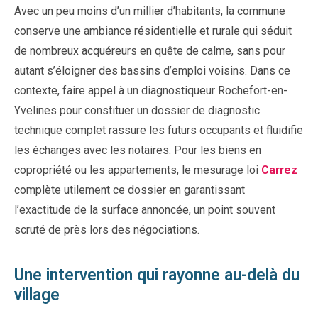
Avec un peu moins d’un millier d’habitants, la commune
conserve une ambiance résidentielle et rurale qui séduit
de nombreux acquéreurs en quête de calme, sans pour
autant s’éloigner des bassins d’emploi voisins. Dans ce
contexte, faire appel à un diagnostiqueur Rochefort-en-
Yvelines pour constituer un dossier de diagnostic
technique complet rassure les futurs occupants et fluidifie
les échanges avec les notaires. Pour les biens en
copropriété ou les appartements, le mesurage loi
Carrez
complète utilement ce dossier en garantissant
l’exactitude de la surface annoncée, un point souvent
scruté de près lors des négociations.
Une intervention qui rayonne au-delà du
village