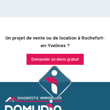
Un projet de vente ou de location à Rochefort-
en-Yvelines ?
Demander un devis gratuit