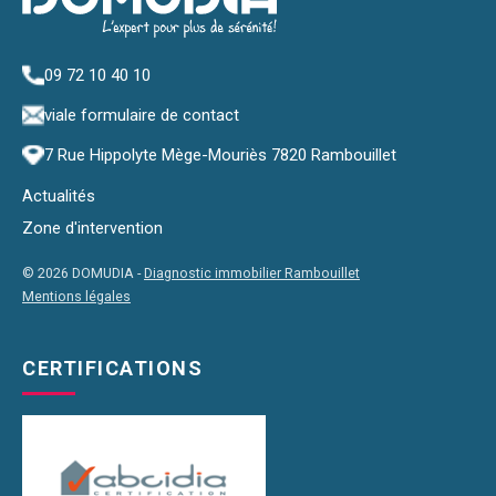
09 72 10 40 10
via
le formulaire de contact
7 Rue Hippolyte Mège-Mouriès 7820 Rambouillet
Actualités
Zone d'intervention
© 2026 DOMUDIA -
Diagnostic immobilier Rambouillet
Mentions légales
CERTIFICATIONS