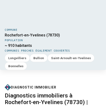
COMMUNE
Rochefort-en-Yvelines (78730)
POPULATION
~ 910 habitants
COMMUNES PROCHES ÉGALEMENT COUVERTES
Longvilliers
Bullion
Saint-Arnoult-en-Yvelines
Bonnelles
DIAGNOSTIC IMMOBILIER
Diagnostics immobiliers à
Rochefort-en-Yvelines (78730) |