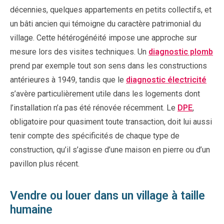
décennies, quelques appartements en petits collectifs, et
un bâti ancien qui témoigne du caractère patrimonial du
village. Cette hétérogénéité impose une approche sur
mesure lors des visites techniques. Un
diagnostic plomb
prend par exemple tout son sens dans les constructions
antérieures à 1949, tandis que le
diagnostic électricité
s’avère particulièrement utile dans les logements dont
l’installation n’a pas été rénovée récemment. Le
DPE
,
obligatoire pour quasiment toute transaction, doit lui aussi
tenir compte des spécificités de chaque type de
construction, qu’il s’agisse d’une maison en pierre ou d’un
pavillon plus récent.
Vendre ou louer dans un village à taille
humaine