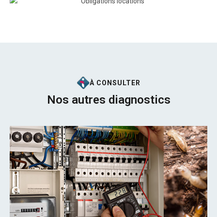
À CONSULTER
Nos autres diagnostics