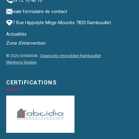
09 72 10 40 10
via
le formulaire de contact
7 Rue Hippolyte Mège-Mouriès 7820 Rambouillet
Actualités
Zone d'intervention
© 2026 DOMUDIA -
Diagnostic immobilier Rambouillet
Mentions légales
CERTIFICATIONS