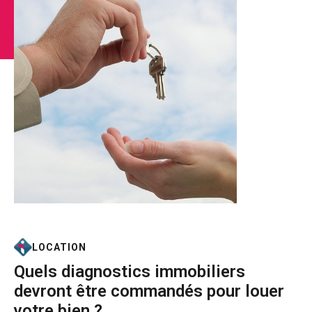
LOCATION
Quels diagnostics immobiliers
devront être commandés pour louer
votre bien ?