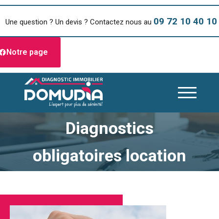
09 72 10 40 10
Une question ? Un devis ? Contactez nous au
Notre page
Diagnostics
obligatoires location