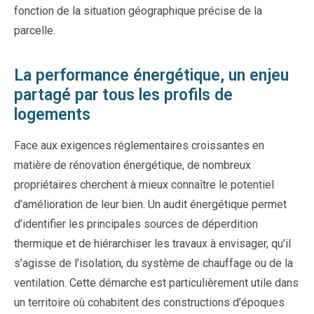
fonction de la situation géographique précise de la
parcelle.
La performance énergétique, un enjeu
partagé par tous les profils de
logements
Face aux exigences réglementaires croissantes en
matière de rénovation énergétique, de nombreux
propriétaires cherchent à mieux connaître le potentiel
d’amélioration de leur bien. Un audit énergétique permet
d’identifier les principales sources de déperdition
thermique et de hiérarchiser les travaux à envisager, qu’il
s’agisse de l’isolation, du système de chauffage ou de la
ventilation. Cette démarche est particulièrement utile dans
un territoire où cohabitent des constructions d’époques