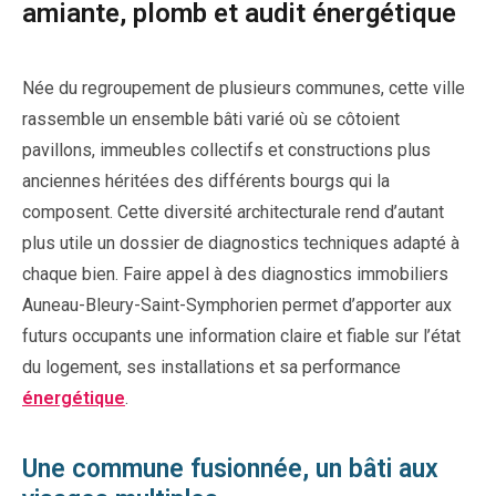
amiante, plomb et audit énergétique
Née du regroupement de plusieurs communes, cette ville
rassemble un ensemble bâti varié où se côtoient
pavillons, immeubles collectifs et constructions plus
anciennes héritées des différents bourgs qui la
composent. Cette diversité architecturale rend d’autant
plus utile un dossier de diagnostics techniques adapté à
chaque bien. Faire appel à des diagnostics immobiliers
Auneau-Bleury-Saint-Symphorien permet d’apporter aux
futurs occupants une information claire et fiable sur l’état
du logement, ses installations et sa performance
énergétique
.
Une commune fusionnée, un bâti aux