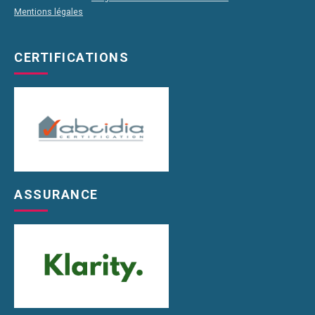
Mentions légales
CERTIFICATIONS
ASSURANCE