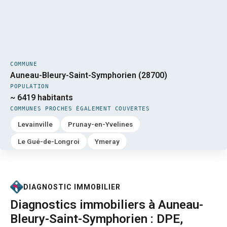
COMMUNE
Auneau-Bleury-Saint-Symphorien (28700)
POPULATION
~ 6419 habitants
COMMUNES PROCHES ÉGALEMENT COUVERTES
Levainville
Prunay-en-Yvelines
Le Gué-de-Longroi
Ymeray
DIAGNOSTIC IMMOBILIER
Diagnostics immobiliers à Auneau-
Bleury-Saint-Symphorien : DPE,