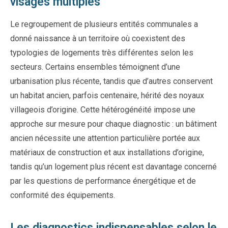
visages multiples
Le regroupement de plusieurs entités communales a
donné naissance à un territoire où coexistent des
typologies de logements très différentes selon les
secteurs. Certains ensembles témoignent d’une
urbanisation plus récente, tandis que d’autres conservent
un habitat ancien, parfois centenaire, hérité des noyaux
villageois d’origine. Cette hétérogénéité impose une
approche sur mesure pour chaque diagnostic : un bâtiment
ancien nécessite une attention particulière portée aux
matériaux de construction et aux installations d’origine,
tandis qu’un logement plus récent est davantage concerné
par les questions de performance énergétique et de
conformité des équipements.
Les diagnostics indispensables selon le