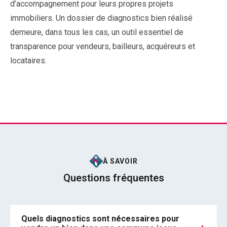
d’accompagnement pour leurs propres projets
immobiliers. Un dossier de diagnostics bien réalisé
demeure, dans tous les cas, un outil essentiel de
transparence pour vendeurs, bailleurs, acquéreurs et
locataires.
À SAVOIR
Questions fréquentes
Quels diagnostics sont nécessaires pour