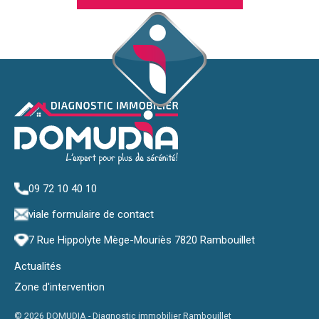
09 72 10 40 10
via
le formulaire de contact
7 Rue Hippolyte Mège-Mouriès 7820 Rambouillet
Actualités
Zone d'intervention
© 2026 DOMUDIA -
Diagnostic immobilier Rambouillet