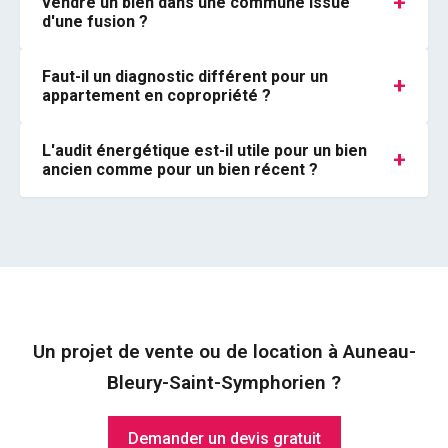
+
vendre un bien dans une commune issue
d'une fusion ?
Faut-il un diagnostic différent pour un
+
appartement en copropriété ?
L'audit énergétique est-il utile pour un bien
+
ancien comme pour un bien récent ?
Un projet de vente ou de location à Auneau-
Bleury-Saint-Symphorien ?
Demander un devis gratuit