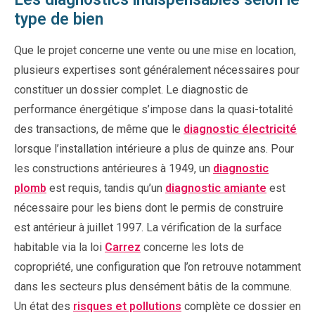
type de bien
Que le projet concerne une vente ou une mise en location,
plusieurs expertises sont généralement nécessaires pour
constituer un dossier complet. Le diagnostic de
performance énergétique s’impose dans la quasi-totalité
des transactions, de même que le
diagnostic électricité
lorsque l’installation intérieure a plus de quinze ans. Pour
les constructions antérieures à 1949, un
diagnostic
plomb
est requis, tandis qu’un
diagnostic amiante
est
nécessaire pour les biens dont le permis de construire
est antérieur à juillet 1997. La vérification de la surface
habitable via la loi
Carrez
concerne les lots de
copropriété, une configuration que l’on retrouve notamment
dans les secteurs plus densément bâtis de la commune.
Un état des
risques et pollutions
complète ce dossier en