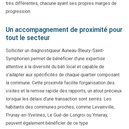
très différentes, chacune ayant ses propres marges de
progression.
Un accompagnement de proximité pour
tout le secteur
Solliciter un diagnostiqueur Auneau-Bleury-Saint-
Symphorien permet de bénéficier d’une expertise
attentive à la diversité du bâti local et capable de
s’adapter aux spécificités de chaque quartier composant
la commune. Cette proximité facilite l’organisation des
visites et la remise rapide des rapports, un atout précieux
lorsque les délais d’une transaction sont serrés. Les
habitants des communes proches, comme Levainville,
Prunay-en-Yvelines, Le Gué-de-Longroi ou Ymeray,
peuvent également bénéficier de ce type