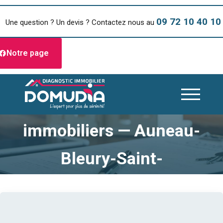
09 72 10 40 10
Une question ? Un devis ? Contactez nous au
Notre page
Diagnostics
immobiliers — Auneau-
Bleury-Saint-
Symphorien