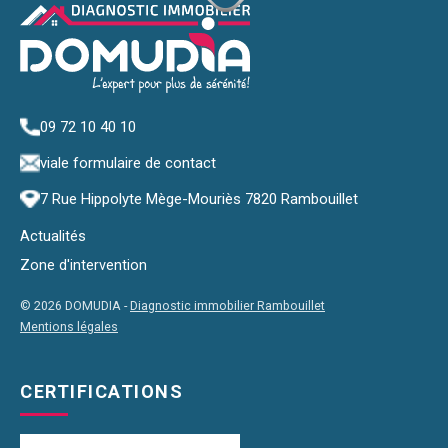
09 72 10 40 10
via
le formulaire de contact
7 Rue Hippolyte Mège-Mouriès 7820 Rambouillet
Actualités
Zone d'intervention
© 2026 DOMUDIA -
Diagnostic immobilier Rambouillet
Mentions légales
CERTIFICATIONS