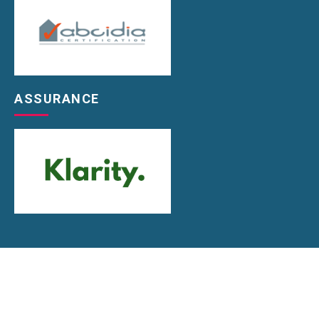
ASSURANCE