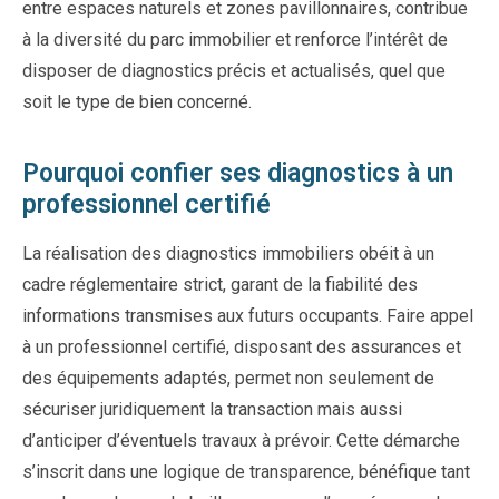
entre espaces naturels et zones pavillonnaires, contribue
à la diversité du parc immobilier et renforce l’intérêt de
disposer de diagnostics précis et actualisés, quel que
soit le type de bien concerné.
Pourquoi confier ses diagnostics à un
professionnel certifié
La réalisation des diagnostics immobiliers obéit à un
cadre réglementaire strict, garant de la fiabilité des
informations transmises aux futurs occupants. Faire appel
à un professionnel certifié, disposant des assurances et
des équipements adaptés, permet non seulement de
sécuriser juridiquement la transaction mais aussi
d’anticiper d’éventuels travaux à prévoir. Cette démarche
s’inscrit dans une logique de transparence, bénéfique tant