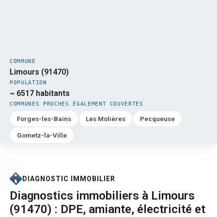
COMMUNE
Limours (91470)
POPULATION
~ 6517 habitants
COMMUNES PROCHES ÉGALEMENT COUVERTES
Forges-les-Bains
Les Molières
Pecqueuse
Gometz-la-Ville
DIAGNOSTIC IMMOBILIER
Diagnostics immobiliers à Limours
(91470) : DPE, amiante, électricité et