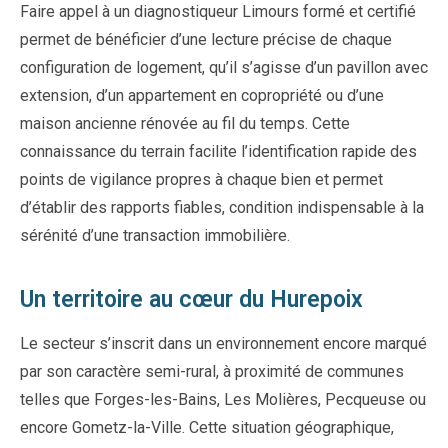
Faire appel à un diagnostiqueur Limours formé et certifié
permet de bénéficier d’une lecture précise de chaque
configuration de logement, qu’il s’agisse d’un pavillon avec
extension, d’un appartement en copropriété ou d’une
maison ancienne rénovée au fil du temps. Cette
connaissance du terrain facilite l’identification rapide des
points de vigilance propres à chaque bien et permet
d’établir des rapports fiables, condition indispensable à la
sérénité d’une transaction immobilière.
Un territoire au cœur du Hurepoix
Le secteur s’inscrit dans un environnement encore marqué
par son caractère semi-rural, à proximité de communes
telles que Forges-les-Bains, Les Molières, Pecqueuse ou
encore Gometz-la-Ville. Cette situation géographique,