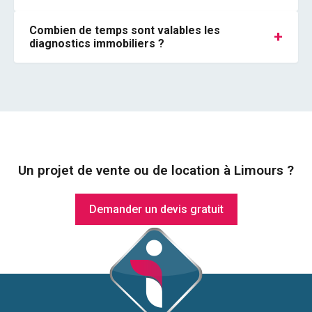
Combien de temps sont valables les
+
diagnostics immobiliers ?
Un projet de vente ou de location à Limours ?
Demander un devis gratuit