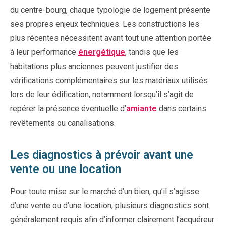
du centre-bourg, chaque typologie de logement présente
ses propres enjeux techniques. Les constructions les
plus récentes nécessitent avant tout une attention portée
à leur performance
énergétique
, tandis que les
habitations plus anciennes peuvent justifier des
vérifications complémentaires sur les matériaux utilisés
lors de leur édification, notamment lorsqu’il s’agit de
repérer la présence éventuelle d’
amiante
dans certains
revêtements ou canalisations.
Les diagnostics à prévoir avant une
vente ou une location
Pour toute mise sur le marché d’un bien, qu’il s’agisse
d’une vente ou d’une location, plusieurs diagnostics sont
généralement requis afin d’informer clairement l’acquéreur