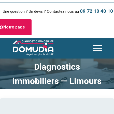
09 72 10 40 10
Une question ? Un devis ? Contactez nous au
Notre page
Diagnostics
immobiliers — Limours