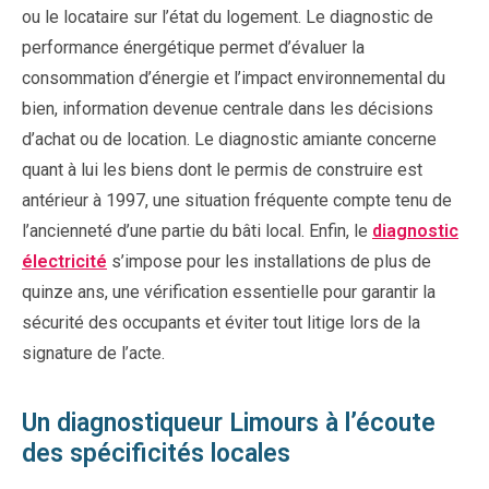
ou le locataire sur l’état du logement. Le diagnostic de
performance énergétique permet d’évaluer la
consommation d’énergie et l’impact environnemental du
bien, information devenue centrale dans les décisions
d’achat ou de location. Le diagnostic amiante concerne
quant à lui les biens dont le permis de construire est
antérieur à 1997, une situation fréquente compte tenu de
l’ancienneté d’une partie du bâti local. Enfin, le
diagnostic
électricité
s’impose pour les installations de plus de
quinze ans, une vérification essentielle pour garantir la
sécurité des occupants et éviter tout litige lors de la
signature de l’acte.
Un diagnostiqueur Limours à l’écoute
des spécificités locales