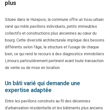
plus
Située dans le Hurepoix, la commune offre un tissu urbain
varié qui mêle pavillons individuels, petits immeubles
collectifs et constructions plus anciennes au cœur du
bourg. Cette diversité architecturale implique des besoins
différents selon l’âge, la structure et l’usage de chaque
bien, ce qui rend le recours à des diagnostics immobiliers
Limours particulièrement pertinent avant toute transaction
de vente ou de mise en location.
Un bâti varié qui demande une
expertise adaptée
Entre les pavillons construits au fil des décennies
d’urbanisation résidentielle et les bâtiments plus anciens