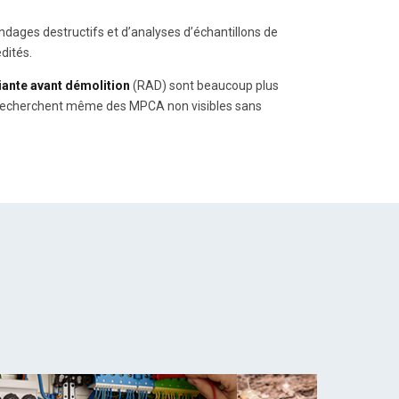
ondages destructifs et d’analyses d’échantillons de
dités.
ante avant démolition
(RAD) sont beaucoup plus
 recherchent même des MPCA non visibles sans