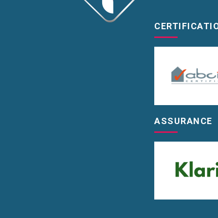
CERTIFICATI
ASSURANCE