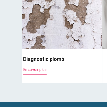
Diagnostic plomb
En savoir plus