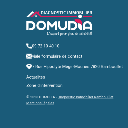
09 72 10 40 10
via
le formulaire de contact
7 Rue Hippolyte Mège-Mouriès 7820 Rambouillet
Actualités
Zone d'intervention
© 2026 DOMUDIA -
Diagnostic immobilier Rambouillet
Mentions légales