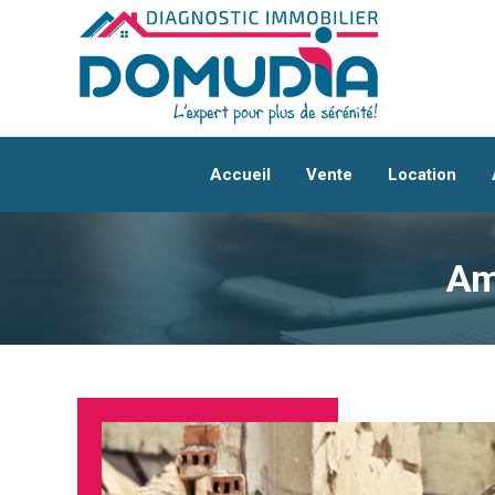
Accueil
Vente
Location
Am