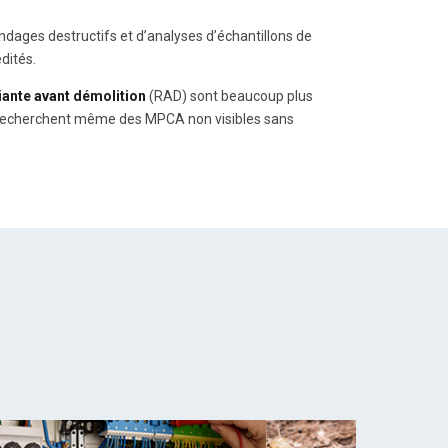
ondages destructifs et d’analyses d’échantillons de
dités.
ante avant démolition
(RAD) sont beaucoup plus
 recherchent même des MPCA non visibles sans