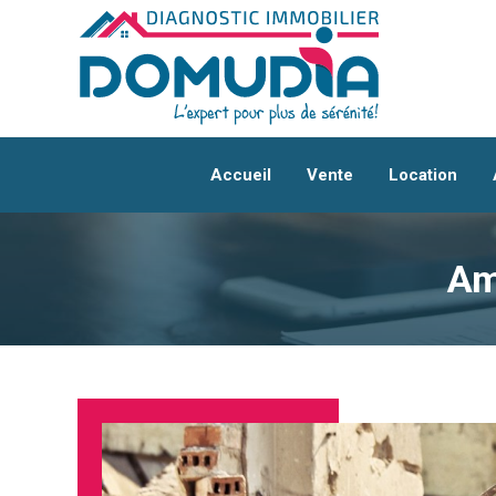
Accueil
Vente
Location
Am