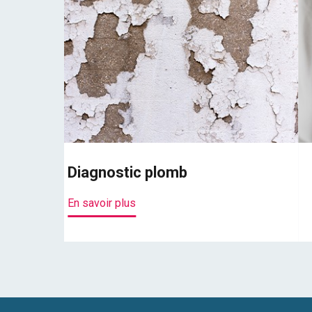
Diagnostic plomb
En savoir plus