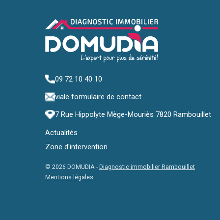
09 72 10 40 10
via
le formulaire de contact
7 Rue Hippolyte Mège-Mouriès 7820 Rambouillet
Actualités
Zone d'intervention
© 2026 DOMUDIA -
Diagnostic immobilier Rambouillet
Mentions légales