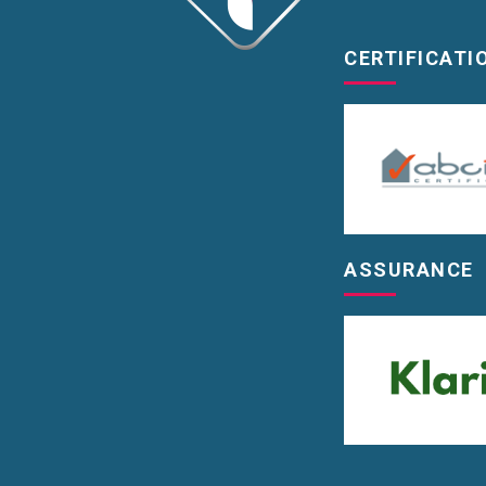
CERTIFICATI
ASSURANCE