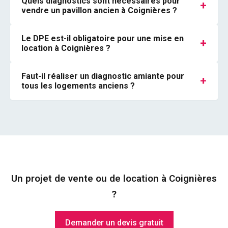
Quels diagnostics sont nécessaires pour
+
vendre un pavillon ancien à Coignières ?
Le DPE est-il obligatoire pour une mise en
+
location à Coignières ?
Faut-il réaliser un diagnostic amiante pour
+
tous les logements anciens ?
Un projet de vente ou de location à Coignières
?
Demander un devis gratuit