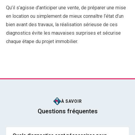
Qu’il s’agisse d’anticiper une vente, de préparer une mise
en location ou simplement de mieux connaître l’état d’un
bien avant des travaux, la réalisation sérieuse de ces
diagnostics évite les mauvaises surprises et sécurise
chaque étape du projet immobilier.
À SAVOIR
Questions fréquentes