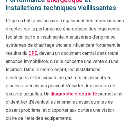
installations techniques vieillissantes
L’âge du bâti pavillonnaire a également des répercussions
directes sur la performance énergétique des logements.
Isolation parfois insuffisante, menuiseries d’origine ou
systèmes de chauffage anciens influencent fortement le
résultat du
DPE
, devenu un document central dans toute
annonce immobilière, qu’elle concerne une vente ou une
location. Dans le même esprit, les installations
électriques et les circuits de gaz mis en place il y a
plusieurs décennies peuvent s’écarter des normes de
sécurité actuelles. Un
diagnostic électricité
permet ainsi
d’identifier d’éventuelles anomalies avant qu’elles ne
posent problème, et d’apporter aux parties une vision
claire de l’état des équipements.