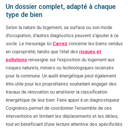
Un dossier complet, adapté à chaque
type de bien
Selon la nature du logement, sa surface ou son mode
d’occupation, d’autres diagnostics peuvent s’ajouter à ce
socle. Le mesurage loi
Carrez
concerne les biens vendus
en copropriété, tandis que l’état des
risques et
pollutions
renseigne sur l’exposition du logement aux
risques naturels, miniers ou technologiques recensés
pour la commune. Un audit énergétique peut également
être utile pour les propriétaires souhaitant engager des
travaux de rénovation ou améliorer la classification
énergétique de leur bien. Faire appel à un diagnostiqueur
Coignières permet de coordonner l’ensemble de ces
interventions en limitant les déplacements et les délais,
tout en bénéficiant d’une lecture attentive des spécificités