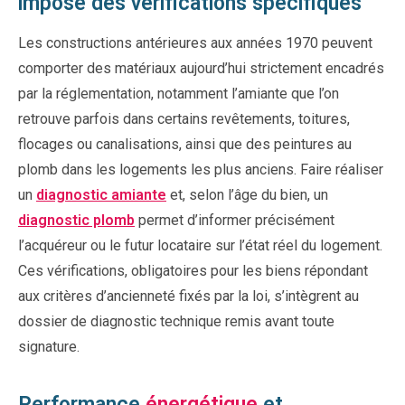
impose des vérifications spécifiques
Les constructions antérieures aux années 1970 peuvent
comporter des matériaux aujourd’hui strictement encadrés
par la réglementation, notamment l’amiante que l’on
retrouve parfois dans certains revêtements, toitures,
flocages ou canalisations, ainsi que des peintures au
plomb dans les logements les plus anciens. Faire réaliser
un
diagnostic amiante
et, selon l’âge du bien, un
diagnostic plomb
permet d’informer précisément
l’acquéreur ou le futur locataire sur l’état réel du logement.
Ces vérifications, obligatoires pour les biens répondant
aux critères d’ancienneté fixés par la loi, s’intègrent au
dossier de diagnostic technique remis avant toute
signature.
Performance
énergétique
et