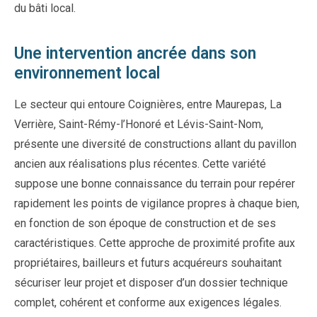
du bâti local.
Une intervention ancrée dans son
environnement local
Le secteur qui entoure Coignières, entre Maurepas, La
Verrière, Saint-Rémy-l’Honoré et Lévis-Saint-Nom,
présente une diversité de constructions allant du pavillon
ancien aux réalisations plus récentes. Cette variété
suppose une bonne connaissance du terrain pour repérer
rapidement les points de vigilance propres à chaque bien,
en fonction de son époque de construction et de ses
caractéristiques. Cette approche de proximité profite aux
propriétaires, bailleurs et futurs acquéreurs souhaitant
sécuriser leur projet et disposer d’un dossier technique
complet, cohérent et conforme aux exigences légales.