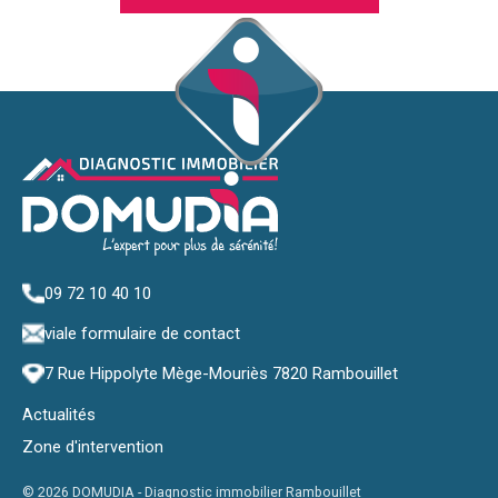
09 72 10 40 10
via
le formulaire de contact
7 Rue Hippolyte Mège-Mouriès 7820 Rambouillet
Actualités
Zone d'intervention
© 2026 DOMUDIA -
Diagnostic immobilier Rambouillet