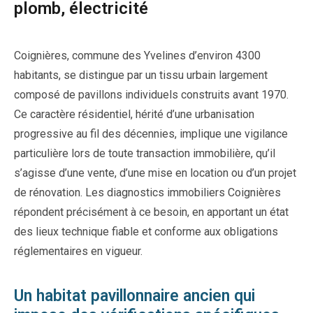
plomb, électricité
Coignières, commune des Yvelines d’environ 4300
habitants, se distingue par un tissu urbain largement
composé de pavillons individuels construits avant 1970.
Ce caractère résidentiel, hérité d’une urbanisation
progressive au fil des décennies, implique une vigilance
particulière lors de toute transaction immobilière, qu’il
s’agisse d’une vente, d’une mise en location ou d’un projet
de rénovation. Les diagnostics immobiliers Coignières
répondent précisément à ce besoin, en apportant un état
des lieux technique fiable et conforme aux obligations
réglementaires en vigueur.
Un habitat pavillonnaire ancien qui