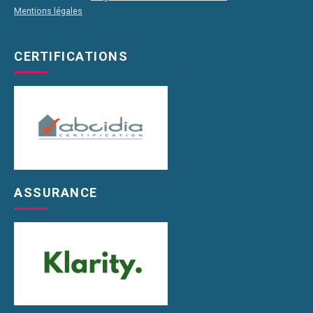
Mentions légales
CERTIFICATIONS
ASSURANCE