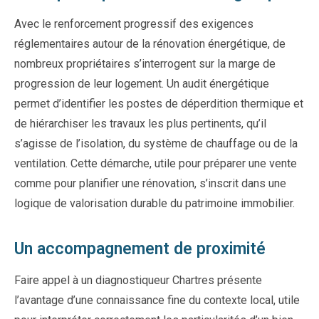
Avec le renforcement progressif des exigences
réglementaires autour de la rénovation énergétique, de
nombreux propriétaires s’interrogent sur la marge de
progression de leur logement. Un audit énergétique
permet d’identifier les postes de déperdition thermique et
de hiérarchiser les travaux les plus pertinents, qu’il
s’agisse de l’isolation, du système de chauffage ou de la
ventilation. Cette démarche, utile pour préparer une vente
comme pour planifier une rénovation, s’inscrit dans une
logique de valorisation durable du patrimoine immobilier.
Un accompagnement de proximité
Faire appel à un diagnostiqueur Chartres présente
l’avantage d’une connaissance fine du contexte local, utile