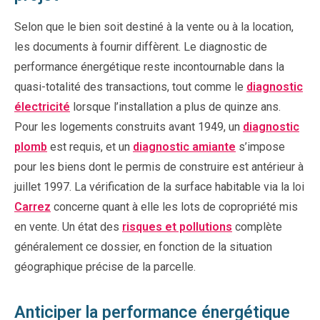
Selon que le bien soit destiné à la vente ou à la location,
les documents à fournir diffèrent. Le diagnostic de
performance énergétique reste incontournable dans la
quasi-totalité des transactions, tout comme le
diagnostic
électricité
lorsque l’installation a plus de quinze ans.
Pour les logements construits avant 1949, un
diagnostic
plomb
est requis, et un
diagnostic amiante
s’impose
pour les biens dont le permis de construire est antérieur à
juillet 1997. La vérification de la surface habitable via la loi
Carrez
concerne quant à elle les lots de copropriété mis
en vente. Un état des
risques et pollutions
complète
généralement ce dossier, en fonction de la situation
géographique précise de la parcelle.
Anticiper la performance énergétique