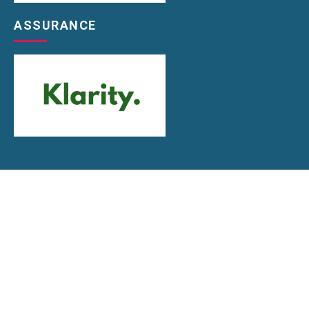
ASSURANCE