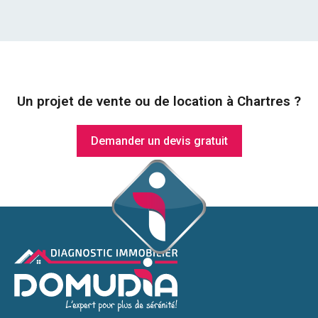
Un projet de vente ou de location à Chartres ?
Demander un devis gratuit