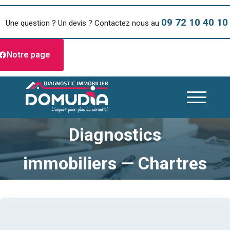
09 72 10 40 10
Une question ? Un devis ? Contactez nous au
Notre page
Diagnostics
immobiliers — Chartres