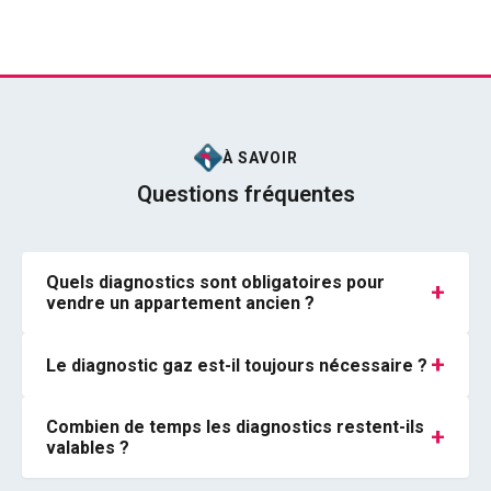
À SAVOIR
Questions fréquentes
Quels diagnostics sont obligatoires pour
+
vendre un appartement ancien ?
+
Le diagnostic gaz est-il toujours nécessaire ?
Combien de temps les diagnostics restent-ils
+
valables ?