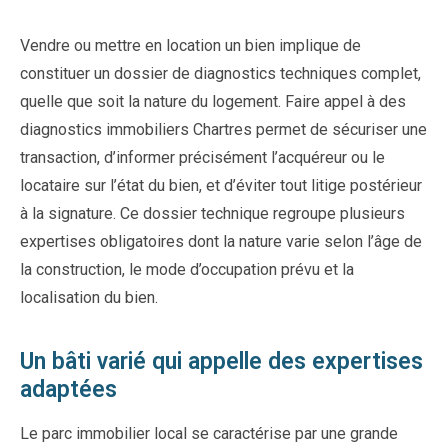
Vendre ou mettre en location un bien implique de
constituer un dossier de diagnostics techniques complet,
quelle que soit la nature du logement. Faire appel à des
diagnostics immobiliers Chartres permet de sécuriser une
transaction, d’informer précisément l’acquéreur ou le
locataire sur l’état du bien, et d’éviter tout litige postérieur
à la signature. Ce dossier technique regroupe plusieurs
expertises obligatoires dont la nature varie selon l’âge de
la construction, le mode d’occupation prévu et la
localisation du bien.
Un bâti varié qui appelle des expertises
adaptées
Le parc immobilier local se caractérise par une grande