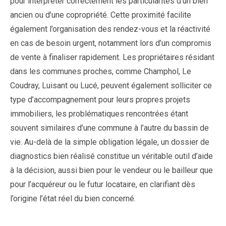
pour interpréter correctement les particularités d’un bien
ancien ou d’une copropriété. Cette proximité facilite
également l’organisation des rendez-vous et la réactivité
en cas de besoin urgent, notamment lors d’un compromis
de vente à finaliser rapidement. Les propriétaires résidant
dans les communes proches, comme Champhol, Le
Coudray, Luisant ou Lucé, peuvent également solliciter ce
type d’accompagnement pour leurs propres projets
immobiliers, les problématiques rencontrées étant
souvent similaires d’une commune à l’autre du bassin de
vie. Au-delà de la simple obligation légale, un dossier de
diagnostics bien réalisé constitue un véritable outil d’aide
à la décision, aussi bien pour le vendeur ou le bailleur que
pour l’acquéreur ou le futur locataire, en clarifiant dès
l’origine l’état réel du bien concerné.