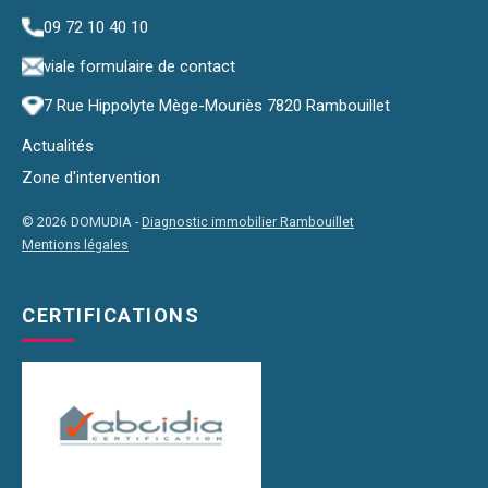
09 72 10 40 10
via
le formulaire de contact
7 Rue Hippolyte Mège-Mouriès 7820 Rambouillet
Actualités
Zone d'intervention
© 2026 DOMUDIA -
Diagnostic immobilier Rambouillet
Mentions légales
CERTIFICATIONS