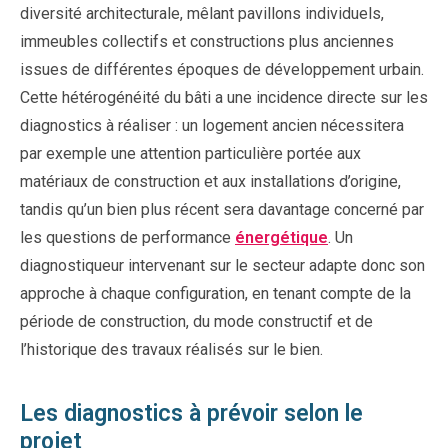
diversité architecturale, mêlant pavillons individuels,
immeubles collectifs et constructions plus anciennes
issues de différentes époques de développement urbain.
Cette hétérogénéité du bâti a une incidence directe sur les
diagnostics à réaliser : un logement ancien nécessitera
par exemple une attention particulière portée aux
matériaux de construction et aux installations d’origine,
tandis qu’un bien plus récent sera davantage concerné par
les questions de performance
énergétique
. Un
diagnostiqueur intervenant sur le secteur adapte donc son
approche à chaque configuration, en tenant compte de la
période de construction, du mode constructif et de
l’historique des travaux réalisés sur le bien.
Les diagnostics à prévoir selon le
projet