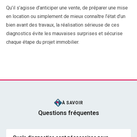
Qu’il s’agisse d’anticiper une vente, de préparer une mise
en location ou simplement de mieux connaître l’état d’un
bien avant des travaux, la réalisation sérieuse de ces
diagnostics évite les mauvaises surprises et sécurise
chaque étape du projet immobilier.
À SAVOIR
Questions fréquentes