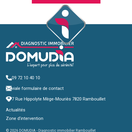
09 72 10 40 10
via
le formulaire de contact
7 Rue Hippolyte Mège-Mouriès 7820 Rambouillet
Actualités
Zone d'intervention
© 2026 DOMUDIA -
Diagnostic immobilier Rambouillet