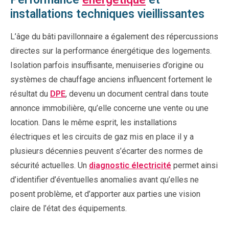
installations techniques vieillissantes
L’âge du bâti pavillonnaire a également des répercussions
directes sur la performance énergétique des logements.
Isolation parfois insuffisante, menuiseries d’origine ou
systèmes de chauffage anciens influencent fortement le
résultat du
DPE
, devenu un document central dans toute
annonce immobilière, qu’elle concerne une vente ou une
location. Dans le même esprit, les installations
électriques et les circuits de gaz mis en place il y a
plusieurs décennies peuvent s’écarter des normes de
sécurité actuelles. Un
diagnostic électricité
permet ainsi
d’identifier d’éventuelles anomalies avant qu’elles ne
posent problème, et d’apporter aux parties une vision
claire de l’état des équipements.