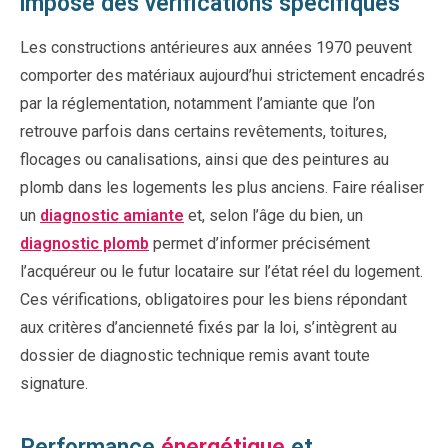
impose des vérifications spécifiques
Les constructions antérieures aux années 1970 peuvent
comporter des matériaux aujourd’hui strictement encadrés
par la réglementation, notamment l’amiante que l’on
retrouve parfois dans certains revêtements, toitures,
flocages ou canalisations, ainsi que des peintures au
plomb dans les logements les plus anciens. Faire réaliser
un
diagnostic amiante
et, selon l’âge du bien, un
diagnostic plomb
permet d’informer précisément
l’acquéreur ou le futur locataire sur l’état réel du logement.
Ces vérifications, obligatoires pour les biens répondant
aux critères d’ancienneté fixés par la loi, s’intègrent au
dossier de diagnostic technique remis avant toute
signature.
Performance
énergétique
et