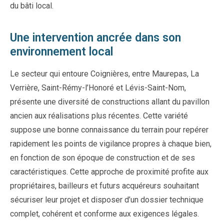
du bâti local.
Une intervention ancrée dans son
environnement local
Le secteur qui entoure Coignières, entre Maurepas, La
Verrière, Saint-Rémy-l’Honoré et Lévis-Saint-Nom,
présente une diversité de constructions allant du pavillon
ancien aux réalisations plus récentes. Cette variété
suppose une bonne connaissance du terrain pour repérer
rapidement les points de vigilance propres à chaque bien,
en fonction de son époque de construction et de ses
caractéristiques. Cette approche de proximité profite aux
propriétaires, bailleurs et futurs acquéreurs souhaitant
sécuriser leur projet et disposer d’un dossier technique
complet, cohérent et conforme aux exigences légales.