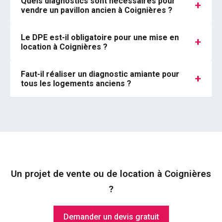
Quels diagnostics sont nécessaires pour
+
vendre un pavillon ancien à Coignières ?
Le DPE est-il obligatoire pour une mise en
+
location à Coignières ?
Faut-il réaliser un diagnostic amiante pour
+
tous les logements anciens ?
Un projet de vente ou de location à Coignières
?
Demander un devis gratuit