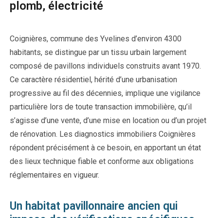
plomb, électricité
Coignières, commune des Yvelines d’environ 4300
habitants, se distingue par un tissu urbain largement
composé de pavillons individuels construits avant 1970.
Ce caractère résidentiel, hérité d’une urbanisation
progressive au fil des décennies, implique une vigilance
particulière lors de toute transaction immobilière, qu’il
s’agisse d’une vente, d’une mise en location ou d’un projet
de rénovation. Les diagnostics immobiliers Coignières
répondent précisément à ce besoin, en apportant un état
des lieux technique fiable et conforme aux obligations
réglementaires en vigueur.
Un habitat pavillonnaire ancien qui