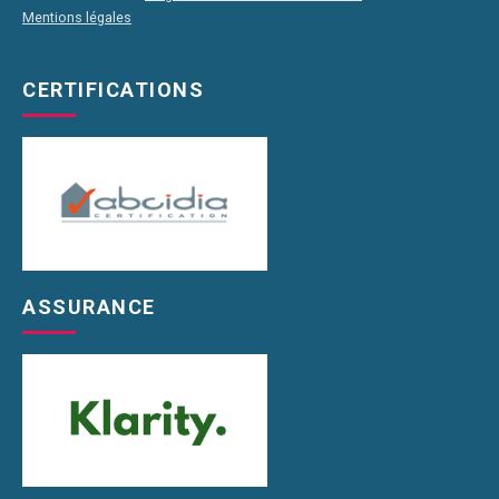
Mentions légales
CERTIFICATIONS
ASSURANCE