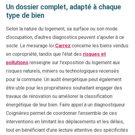
Un dossier complet, adapté à chaque
type de bien
Selon la nature du logement, sa surface ou son mode
d’occupation, d’autres diagnostics peuvent s’ajouter à ce
socle. Le mesurage loi
Carrez
concerne les biens vendus
en copropriété, tandis que l’état des
risques et
pollutions
renseigne sur l’exposition du logement aux
risques naturels, miniers ou technologiques recensés
pour la commune. Un audit énergétique peut également
être utile pour les propriétaires souhaitant engager des
travaux de rénovation ou améliorer la classification
énergétique de leur bien. Faire appel à un diagnostiqueur
Coignières permet de coordonner l’ensemble de ces
interventions en limitant les déplacements et les délais,
tout en bénéficiant d’une lecture attentive des spécificités